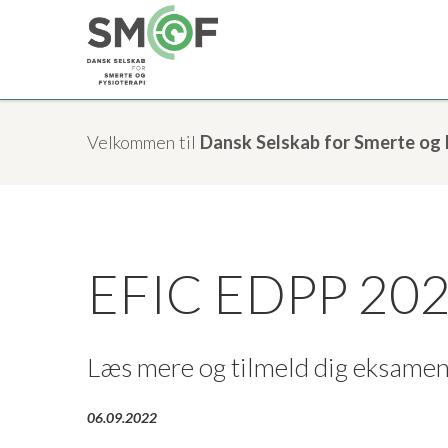
Velkommen til
Dansk Selskab for Smerte og 
EFIC EDPP 20
Læs mere og tilmeld dig eksame
06.09.2022